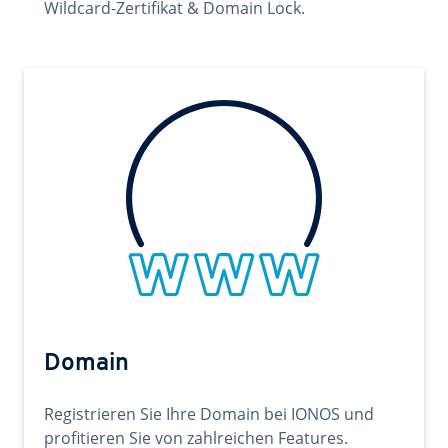
Wildcard-Zertifikat & Domain Lock.
Domain
Registrieren Sie Ihre Domain bei IONOS und
profitieren Sie von zahlreichen Features.