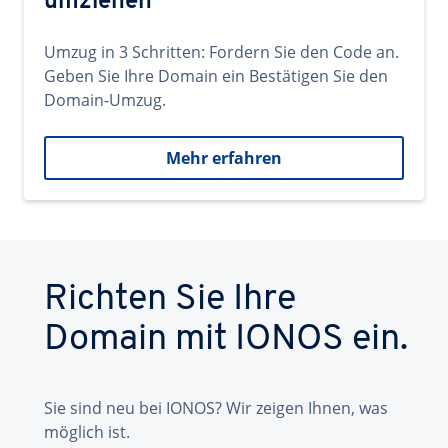
umziehen
Umzug in 3 Schritten: Fordern Sie den Code an.
Geben Sie Ihre Domain ein Bestätigen Sie den
Domain-Umzug.
Mehr erfahren
Richten Sie Ihre
Domain mit IONOS ein.
Sie sind neu bei IONOS? Wir zeigen Ihnen, was
möglich ist.