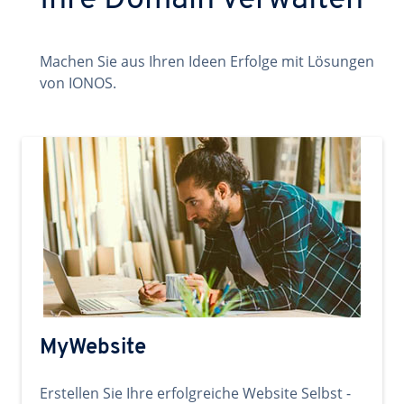
Ihre Domain verwalten
Machen Sie aus Ihren Ideen Erfolge mit Lösungen
von IONOS.
MyWebsite
Erstellen Sie Ihre erfolgreiche Website Selbst -