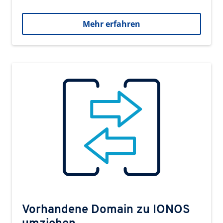
Mehr erfahren
Vorhandene Domain zu IONOS