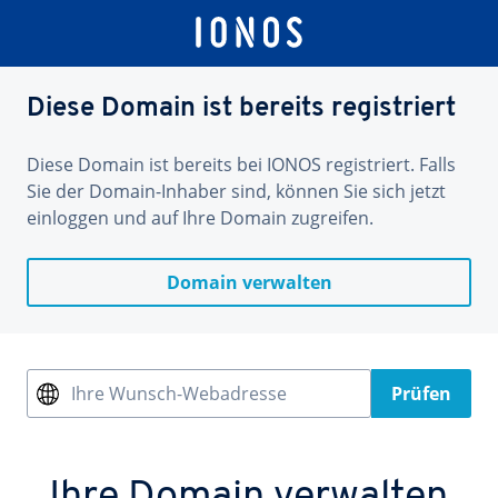
Diese Domain ist bereits registriert
Diese Domain ist bereits bei IONOS registriert. Falls
Sie der Domain-Inhaber sind, können Sie sich jetzt
einloggen und auf Ihre Domain zugreifen.
Domain verwalten
Ihre Wunsch-Webadresse
Prüfen