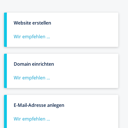
Website erstellen
Wir empfehlen ...
Domain einrichten
Wir empfehlen ...
E-Mail-Adresse anlegen
Wir empfehlen ...