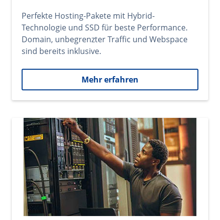
Perfekte Hosting-Pakete mit Hybrid-
Technologie und SSD für beste Performance.
Domain, unbegrenzter Traffic und Webspace
sind bereits inklusive.
Mehr erfahren