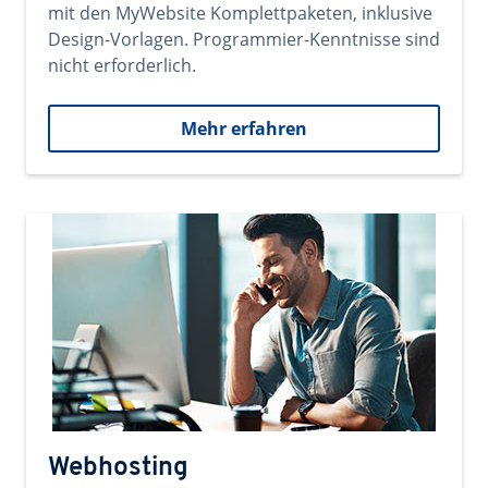
mit den MyWebsite Komplettpaketen, inklusive
Design-Vorlagen. Programmier-Kenntnisse sind
nicht erforderlich.
Mehr erfahren
Webhosting