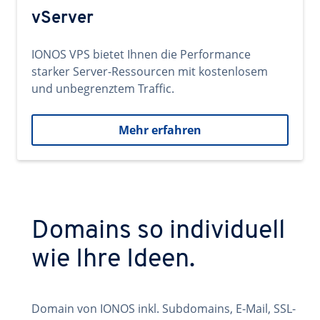
vServer
IONOS VPS bietet Ihnen die Performance
starker Server-Ressourcen mit kostenlosem
und unbegrenztem Traffic.
Mehr erfahren
Domains so individuell
wie Ihre Ideen.
Domain von IONOS inkl. Subdomains, E-Mail, SSL-